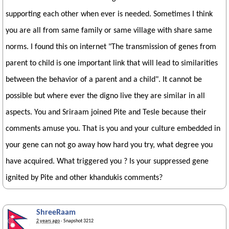
supporting each other when ever is needed. Sometimes I think
you are all from same family or same village with share same
norms. I found this on internet "The transmission of genes from
parent to child is one important link that will lead to similarities
between the behavior of a parent and a child". It cannot be
possible but where ever the digno live they are similar in all
aspects. You and Sriraam joined Pite and Tesle because their
comments amuse you. That is you and your culture embedded in
your gene can not go away how hard you try, what degree you
have acquired. What triggered you ? Is your suppressed gene
ignited by Pite and other khandukis comments?
ShreeRaam
2 years ago
· Snapshot 3212