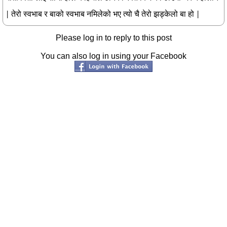
| तेरो स्वभाब र बाको स्वभाब नमिलेको भए त्यो चै तेरो झड्केलो बा हो |
Please log in to reply to this post
You can also log in using your Facebook