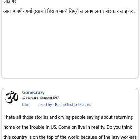
लाई गर
आज ५ बर्ष नगर्या दुख को हिसाब माग्ने तिम्रो लालनपालन र संस्कार लाइ गर !
GoneCrazy
12 years ago
· Snapshot 3067
Like
·
Liked by
·
Be the first to like this!
I hate all those stories and crying people saying about returning
home or the trouble in US. Come on live in reality. Do you think
this country is on the top of the world because of the lazy workers