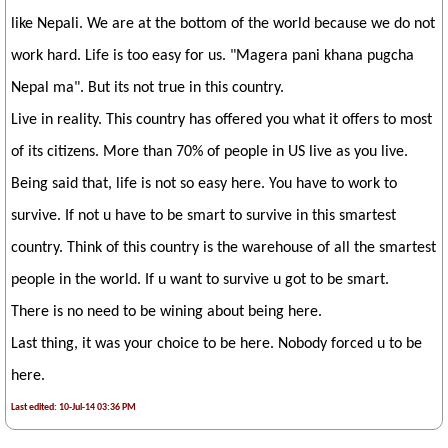
like Nepali. We are at the bottom of the world because we do not
work hard. Life is too easy for us. "Magera pani khana pugcha
Nepal ma". But its not true in this country.
Live in reality. This country has offered you what it offers to most
of its citizens. More than 70% of people in US live as you live.
Being said that, life is not so easy here. You have to work to
survive. If not u have to be smart to survive in this smartest
country. Think of this country is the warehouse of all the smartest
people in the world. If u want to survive u got to be smart.
There is no need to be wining about being here.
Last thing, it was your choice to be here. Nobody forced u to be
here.
Last edited: 10-Jul-14 03:36 PM