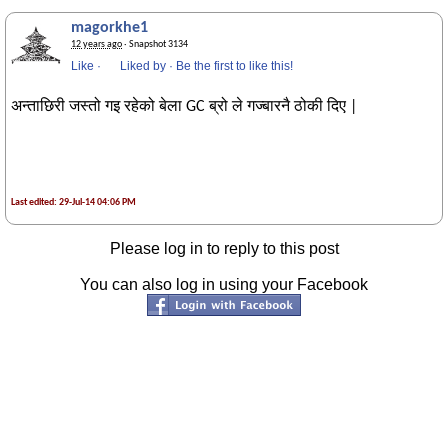
magorkhe1
12 years ago
· Snapshot 3134
Like
·
Liked by
·
Be the first to like this!
अन्ताछिरी जस्तो गइ रहेको बेला GC ब्रो ले गज्बारनै ठोकी दिए |
Last edited: 29-Jul-14 04:06 PM
Please log in to reply to this post
You can also log in using your Facebook