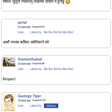
मशाल जुलुस निकाल्नु लाइनमा दोश्रो म हुनेछु
serial
15 years ago
· Snapshot 42
Like
·
Liked by
·
Be the first to like this!
अर्को गज्जब कबिता अमेरिकाने को
themosthated
15 years ago
· Snapshot 88
Like
·
Liked by
·
Be the first to like this!
Respect
Geology Tiger
15 years ago
· Snapshot 107
Like
·
Liked by
·
bibaas