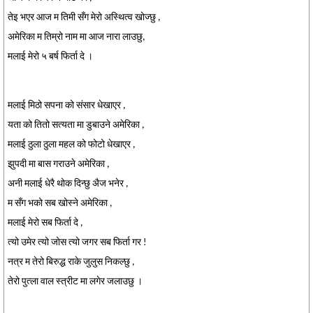
तेइ भएर आज म तिमी सँग मेरो अस्थित्व खोज्छु ,
अमेरिका म तिम्रो नाम मा आज नारा लाउछु,
मलाई मेरो ५ बर्ष फिर्ता दे ।
मलाई मिठो सपना को संसार धेखाएर ,
यता को तितो सत्यता मा डुबाउने अमेरिका ,
मलाई ठुला ठुला महल को फोटो धेखाएर ,
झुपदी मा बास गराउने अमेरिका ,
अनी मलाई धेरै थोक दिन्छु अैज भनेर ,
म सँग भको सब खोस्ने अमेरिका ,
मलाई मेरो सब फिर्ता दे ,
त्यो उमेर त्यो जोस त्यो जगर सब फिर्ता गर !
नत्र म तेरो बिरुद्ध राके जुलुस निकल्छु ,
तेरो पुत्ला वाल स्त्रीट मा लगेर जलाउछु ।