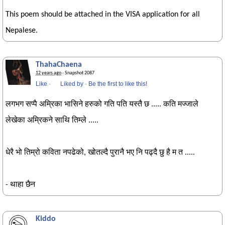
This poem should be attached in the VISA application for all
Nepalese.
ThahaChaena
12 years ago
· Snapshot 2087
Like
·
Liked by
·
Be the first to like this!
लगभग सप्पै अम्रिका भासिने हरुको गति पति यस्तै छ ..... कति मज्जाले
लेखेका अम्रिकने साथि तिम्ले .....
धेरै भो तिम्रो कविता नपढेको, खोतल्दै पुरानै भए नि पढ्दै छु है म त .....
- थाहा छैन
Kiddo