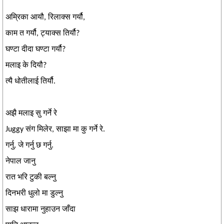
अम्रिका आयौ, रिलाक्स गर्यौ,
काम त गर्यौ, ट्याक्स तिर्यौ?
घण्टा दीदा घण्टा गर्यौ?
मलाइ के दियौ?
त्यै धोतीलाई तिर्यौ.
अझै मलाइ सु गर्ने रे
Juggy संग मिलेर, साझा मा कु गर्ने रे.
गर्नु, जे गर्नु छ गर्नु.
नेपाल जानु
रात भरि टुकी बल्नु
दिनभरी धुलो मा डुल्नु
साझ धारामा नुहाउन जाँदा