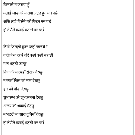
किनकी म जड्या हुँ
मलाई जाड को मातमा लट्ठ हुन मन पर्छ
आँफै लाई बिर्सने गरी पिउन मन पर्छ
हो तेसैले मलाई भट्टी मन पर्छ
तिमी जिन्दगी बुज्न कहाँ जान्छौ ?
कती पैसा खर्च गरि कहाँ कहाँ चहार्छौ
म त भट्टी जान्छु
किन की म त्यहाँ संसार देख्छु
म त्यहाँ जित को मात देख्छु
हार को पीडा देख्छु
शुभारम्भ को शुभकामना देख्छु
अन्त्य को थकाई भेट्छु
म भट्टी मा सारा दुनियाँ देख्छु
हो तेसैले मलाई भट्टी मन पर्छ