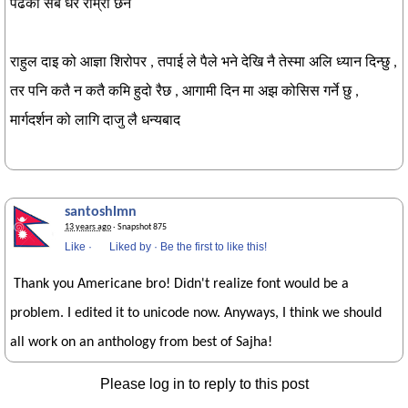
पढेको सबै धेरै राम्रा छन
राहुल दाइ को आज्ञा शिरोपर , तपाई ले पैले भने देखि नै तेस्मा अलि ध्यान दिन्छु ,
तर पनि कतै न कतै कमि हुदो रैछ , आगामी दिन मा अझ कोसिस गर्ने छु ,
मार्गदर्शन को लागि दाजु लै धन्यबाद
santoshlmn
13 years ago
· Snapshot 875
Like
·
Liked by
·
Be the first to like this!
Thank you Americane bro! Didn't realize font would be a
problem. I edited it to unicode now. Anyways, I think we should
all work on an anthology from best of Sajha!
Please log in to reply to this post