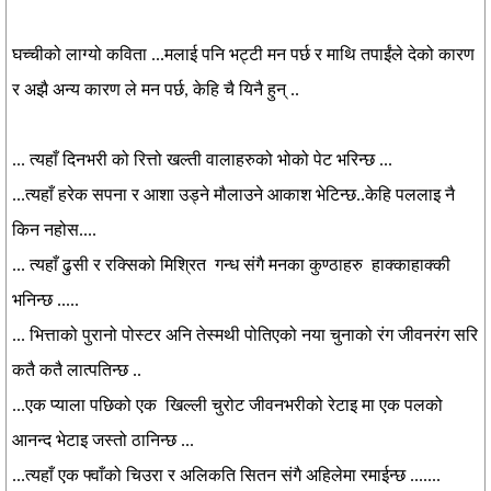
घच्चीको लाग्यो कविता ...मलाई पनि भट्टी मन पर्छ र माथि तपाईंले देको कारण
र अझै अन्य कारण ले मन पर्छ, केहि चै यिनै हुन् ..
... त्यहाँ दिनभरी को रित्तो खल्ती वालाहरुको भोको पेट भरिन्छ ...
...त्यहाँ हरेक सपना र आशा उड्ने मौलाउने आकाश भेटिन्छ..केहि पललाइ नै
किन नहोस....
... त्यहाँ ढुसी र रक्सिको मिश्रित गन्ध संगै मनका कुण्ठाहरु हाक्काहाक्की
भनिन्छ .....
... भित्ताको पुरानो पोस्टर अनि तेस्मथी पोतिएको नया चुनाको रंग जीवनरंग सरि
कतै कतै लात्पतिन्छ ..
...एक प्याला पछिको एक खिल्ली चुरोट जीवनभरीको रेटाइ मा एक पलको
आनन्द भेटाइ जस्तो ठानिन्छ ...
...त्यहाँ एक फ्वाँको चिउरा र अलिकति सितन संगै अहिलेमा रमाईन्छ .......