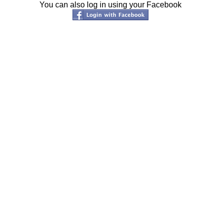
You can also log in using your Facebook