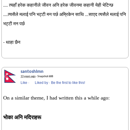
.... त्यहाँ हरेक कहानीले जीवन अनि हरेक जीवनमा कहानी येही भेटिन्छ
....त्यसैले मलाई पनि भट्टी मन पर्छ अम्रिकेन साथि ...साएद त्यसैले मलाई पनि
भट्टी मन पर्छ
- थाहा छैन
santoshlmn
13 years ago
· Snapshot 688
Like
·
Liked by
·
Be the first to like this!
On a similar theme, I had written this a while ago:
भोका अनि मदिराहरू