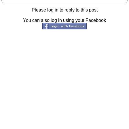
Please log in to reply to this post
You can also log in using your Facebook