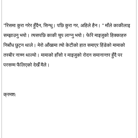
"रिसमा कुरा गरेर हुँदैन, सिन्धु। पछि कुरा गर, अहिले हैन। " माँले काकीलाइ
सम्झाउनु भयो। त्यसपछि काकी चुप लाग्नु भयो। फेरि माइजुको हिक्काहरु
निर्बाँध छुट्न थाले। मेरो आँखामा त्यो केटीको हात समाएर हिंडेको मामाको
तस्बीर नाच्न थाल्यो। मामाको हाँसो र माइजुको रोदन समानान्तर हुँदै पर
परसम्म फैलिएको देखेँ मैले।
क्रमश: