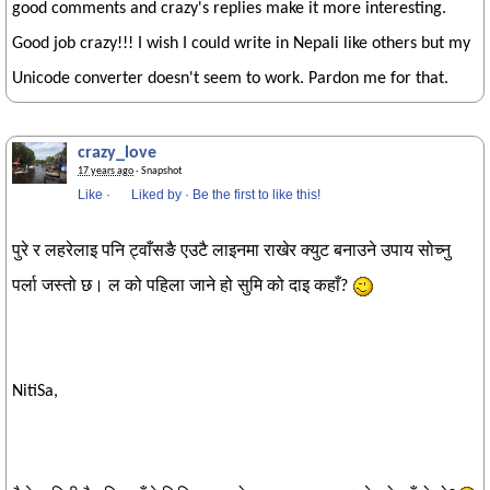
good comments and crazy's replies make it more interesting.
Good job crazy!!! I wish I could write in Nepali like others but my
Unicode converter doesn't seem to work. Pardon me for that.
crazy_love
17 years ago
· Snapshot
Like
·
Liked by
·
Be the first to like this!
पुरे र लहरेलाइ पनि ट्वाँसङै एउटै लाइनमा राखेर क्युट बनाउने उपाय सोच्नु
पर्ला जस्तो छ। ल को पहिला जाने हो सुमि को दाइ कहाँ?
NitiSa,