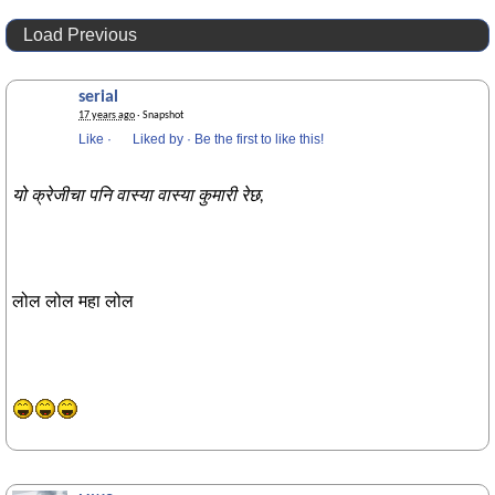
Load Previous
serial
17 years ago
· Snapshot
Like
·
Liked by
·
Be the first to like this!
यो क्रेजीचा पनि वास्या वास्या कुमारी रेछ,
लोल लोल महा लोल