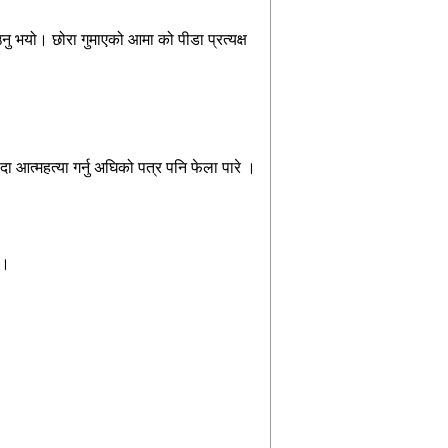
नु भयो। छोरा गुमाएको आमा को पीडा प्रत्यक्ष
ा आत्महत्या गर्नु अघिको पत्र पनि फेला पारे ।
 ।