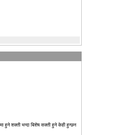
ा हुने शक्ती भन्दा बिशेष सक्ती हुने केही हुन्छन