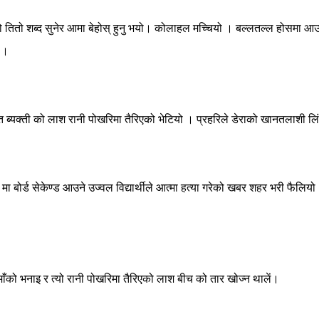
 यो तितो शब्द सुनेर आमा बेहोस् हुनु भयो। कोलाहल मच्चियो । बल्लतल्ल होसमा आउ
 ।
्त ब्यक्ती को लाश रानी पोखरिमा तैरिएको भेटियो । प्रहरिले डेराको खानतलाशी लिंद
मा बोर्ड सेकेण्ड आउने उज्वल विद्यार्थीले आत्मा हत्या गरेको खबर शहर भरी फैलियो
ो माँको भनाइ र त्यो रानी पोखरिमा तैरिएको लाश बीच को तार खोज्न थालें।