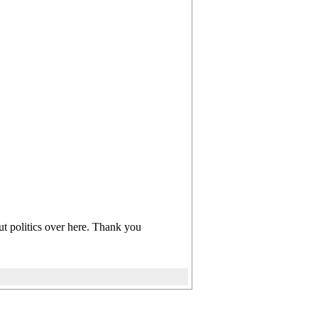
t politics over here. Thank you