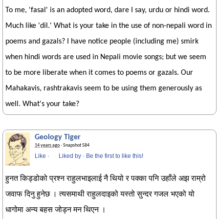
To me, 'fasal' is an adopted word, dare I say, urdu or hindi word.
Much like 'dil.' What is your take in the use of non-nepali word in
poems and gazals? I have notice people (including me) smirk
when hindi words are used in Nepali movie songs; but we seem
to be more liberate when it comes to poems or gazals. Our
Mahakavis, rashtrakavis seem to be using them generously as
well. What's your take?
Geology Tiger
14 years ago
· Snapshot 584
Like
·
Liked by
·
Be the first to like this!
हुनत किड्डोको प्रश्न राहुलभाइलाई नै थियो र पक्का पनि उहाँले अझ राम्रो
जवाफ दिनु हुनेछ । त्यसमाथी राहुलदाइको यस्तो सुन्दर गजल भएको यो
धागोमा अन्य बहस जोड्न मन थिएन ।