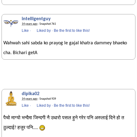
intelligentguy
14 years ago
· Snapshot 761
Like
·
Liked by
·
Be the first to like this!
Wahwah sahi sabda ko prayog le gajal khatra dammey bhaeko
cha. Bichari getA
dipika02
14 years ago
· Snapshot 939
Like
·
Liked by
·
Be the first to like this!
पैचो माग्यो भन्दैमा जिन्दगी नै उधारो पसल हुने गरेर पनि अरुलाई दिने हो त
ठुल्दाई? हजुर पनि....