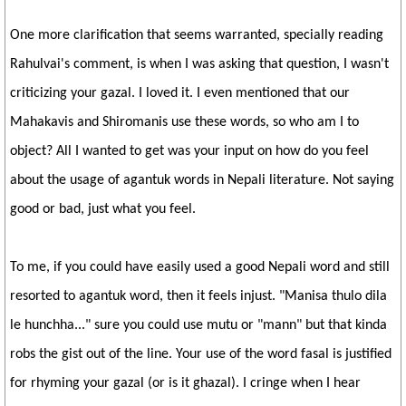
One more clarification that seems warranted, specially reading
Rahulvai's comment, is when I was asking that question, I wasn't
criticizing your gazal. I loved it. I even mentioned that our
Mahakavis and Shiromanis use these words, so who am I to
object? All I wanted to get was your input on how do you feel
about the usage of agantuk words in Nepali literature. Not saying
good or bad, just what you feel.
To me, if you could have easily used a good Nepali word and still
resorted to agantuk word, then it feels injust. "Manisa thulo dila
le hunchha..." sure you could use mutu or "mann" but that kinda
robs the gist out of the line. Your use of the word fasal is justified
for rhyming your gazal (or is it ghazal). I cringe when I hear