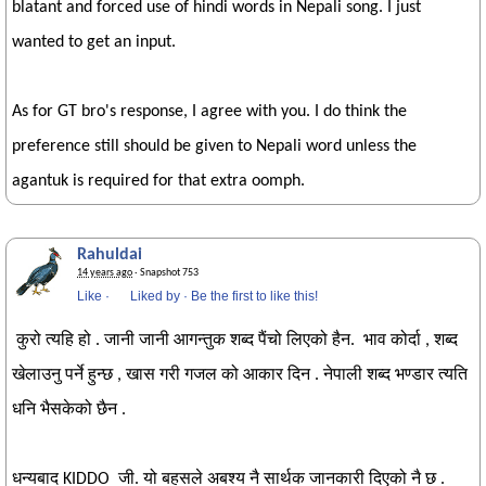
blatant and forced use of hindi words in Nepali song. I just
wanted to get an input.
As for GT bro's response, I agree with you. I do think the
preference still should be given to Nepali word unless the
agantuk is required for that extra oomph.
Rahuldai
14 years ago
· Snapshot 753
Like
·
Liked by
·
Be the first to like this!
कुरो त्यहि हो . जानी जानी आगन्तुक शब्द पैंचो लिएको हैन. भाव कोर्दा , शब्द
खेलाउनु पर्ने हुन्छ , खास गरी गजल को आकार दिन . नेपाली शब्द भण्डार त्यति
धनि भैसकेको छैन .
धन्यबाद KIDDO जी. यो बहसले अबश्य नै सार्थक जानकारी दिएको नै छ .