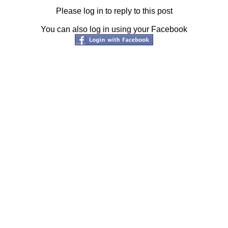
Please log in to reply to this post
You can also log in using your Facebook