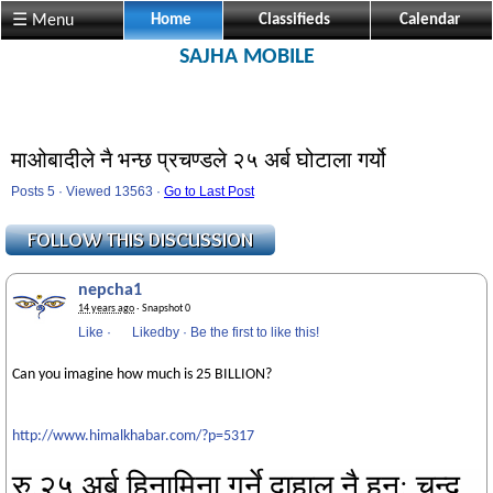
☰ Menu
Home
Classifieds
Calendar
SAJHA MOBILE
माओबादीले नै भन्छ प्रचण्डले २५ अर्ब घोटाला गर्यो
Posts 5 · Viewed 13563 ·
Go to Last Post
nepcha1
14 years ago
· Snapshot 0
Like
·
Likedby
·
Be the first to like this!
Can you imagine how much is 25 BILLION?
http://www.himalkhabar.com/?p=5317
रु.२५ अर्ब हिनामिना गर्ने दाहाल नै हुन्: चन्द